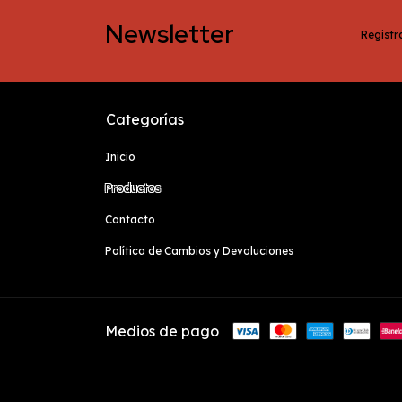
Newsletter
Registra
Categorías
Inicio
Productos
Contacto
Política de Cambios y Devoluciones
Medios de pago