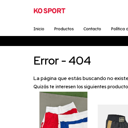
Inicio
Productos
Contacto
Política
Error - 404
La página que estás buscando no existe
Quizás te interesen los siguientes producto