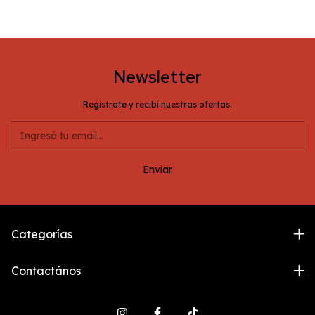
Newsletter
Registrate y recibí nuestras ofertas.
Categorías
Contactános