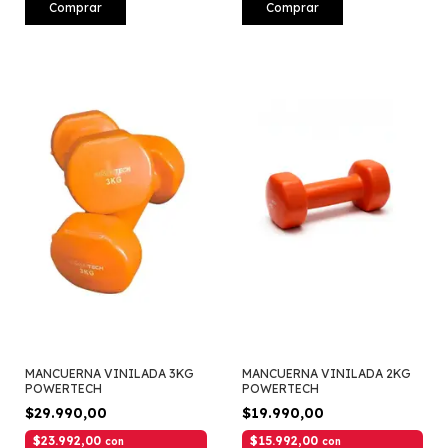
Comprar
Comprar
MANCUERNA VINILADA 3KG
MANCUERNA VINILADA 2KG
POWERTECH
POWERTECH
$29.990,00
$19.990,00
$23.992,00
$15.992,00
con
con