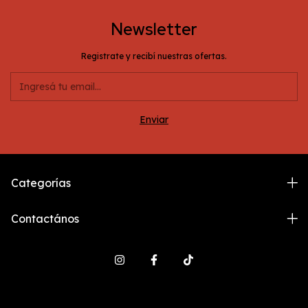
Newsletter
Registrate y recibí nuestras ofertas.
Categorías
Contactános